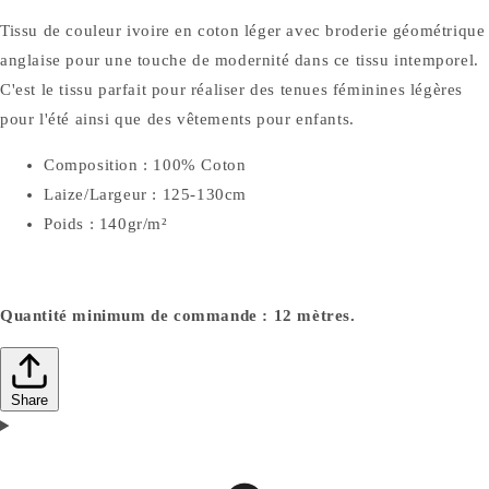
Tissu de couleur ivoire en coton léger avec broderie géométrique
anglaise pour une touche de modernité dans ce tissu intemporel.
C'est le tissu parfait pour réaliser des tenues féminines légères
pour l'été ainsi que des vêtements pour enfants.
Composition : 100% Coton
Laize/Largeur : 125-130cm
Poids : 140gr/m²
Quantité minimum de commande : 12 mètres.
Share