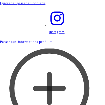
Ignorer et passer au contenu
Instagram
Passer aux informations produits