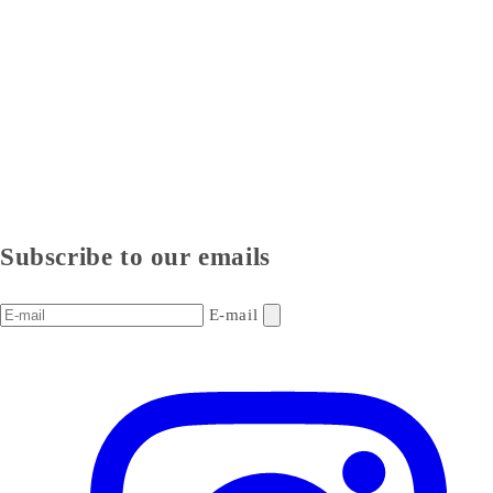
Subscribe to our emails
E-mail