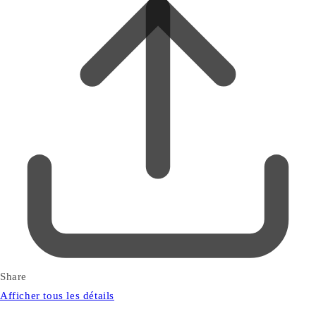
Share
Afficher tous les détails