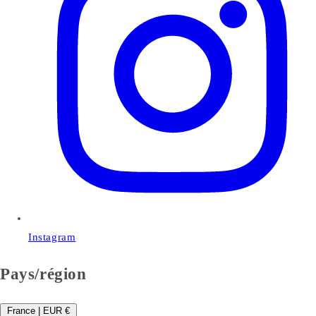
Instagram
Pays/région
France | EUR €