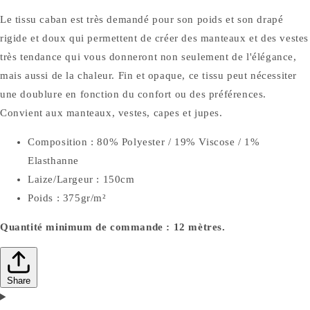
Le tissu caban est très demandé pour son poids et son drapé
rigide et doux qui permettent de créer des manteaux et des vestes
très tendance qui vous donneront non seulement de l'élégance,
mais aussi de la chaleur. Fin et opaque, ce tissu peut nécessiter
une doublure en fonction du confort ou des préférences.
Convient aux manteaux, vestes, capes et jupes.
Composition : 80% Polyester / 19% Viscose / 1%
Elasthanne
Laize/Largeur : 150cm
Poids : 375gr/m²
Quantité minimum de commande : 12 mètres.
Share