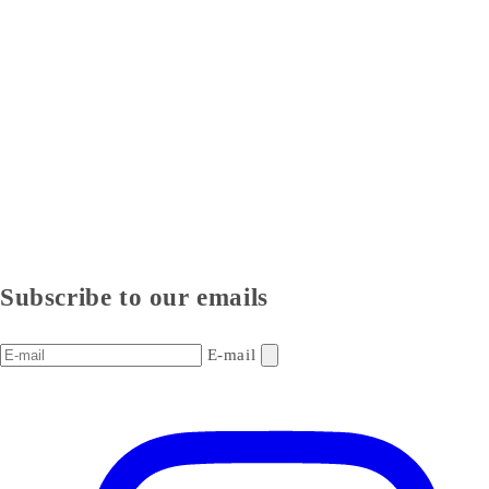
Subscribe to our emails
E-mail