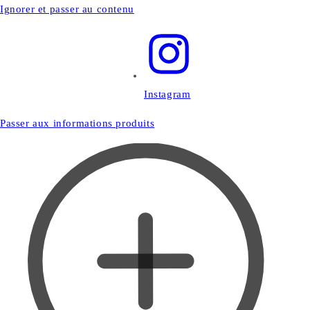
Ignorer et passer au contenu
Instagram
Passer aux informations produits