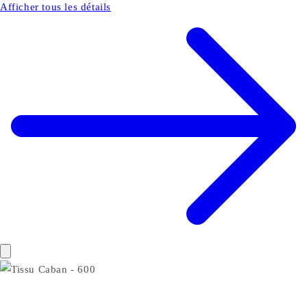
Afficher tous les détails