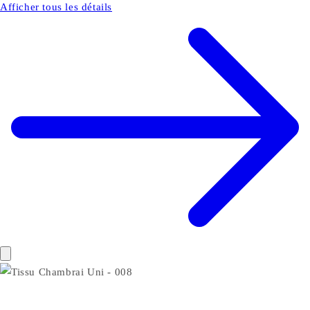
Afficher tous les détails