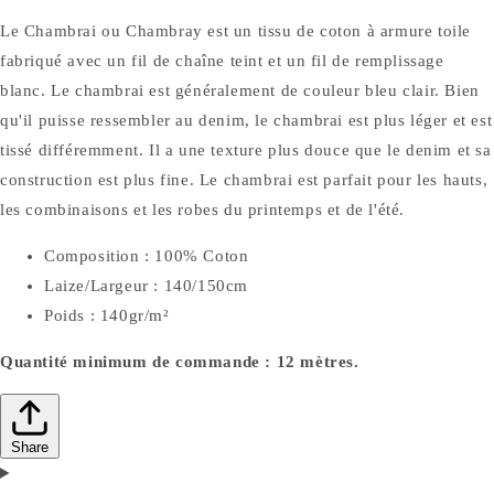
Le Chambrai ou Chambray est un tissu de coton à armure toile
fabriqué avec un fil de chaîne teint et un fil de remplissage
blanc. Le chambrai est généralement de couleur bleu clair. Bien
qu'il puisse ressembler au denim, le chambrai est plus léger et est
tissé différemment. Il a une texture plus douce que le denim et sa
construction est plus fine. Le chambrai est parfait pour les hauts,
les combinaisons et les robes du printemps et de l'été.
Composition : 100% Coton
Laize/Largeur : 140/150cm
Poids : 140gr/m²
Quantité minimum de commande : 12 mètres.
Share