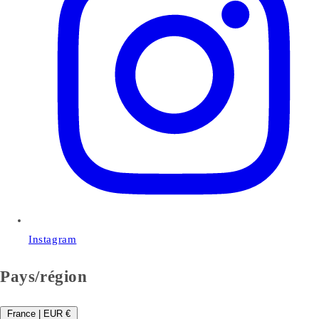
Instagram
Pays/région
France | EUR €