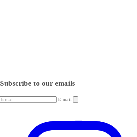
Subscribe to our emails
E-mail