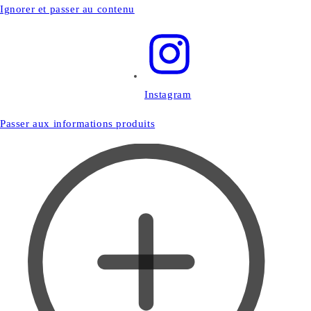
Ignorer et passer au contenu
Instagram
Passer aux informations produits