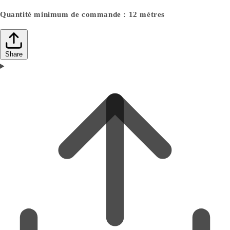
Quantité minimum de commande : 12 mètres
Share