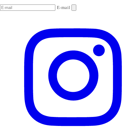
E-mail