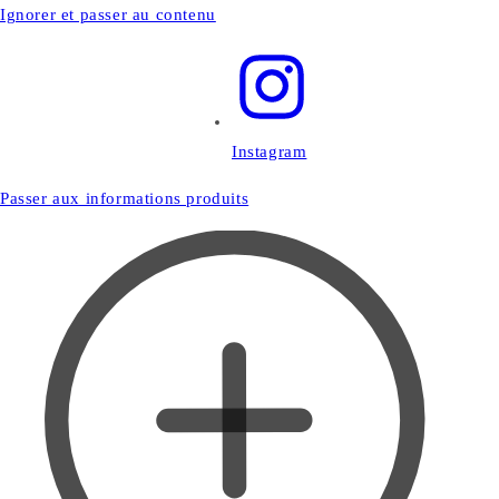
Ignorer et passer au contenu
Instagram
Passer aux informations produits