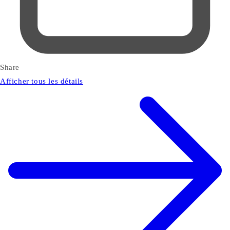
Share
Afficher tous les détails