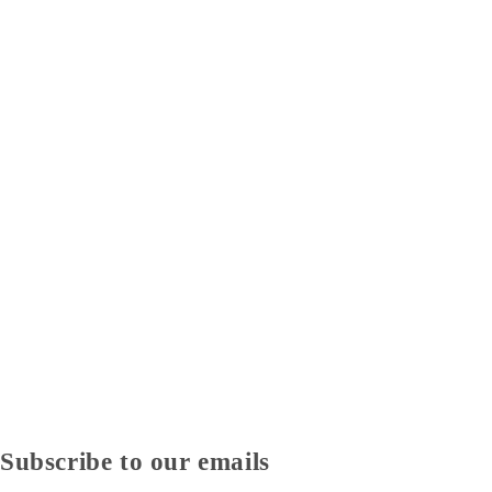
Subscribe to our emails