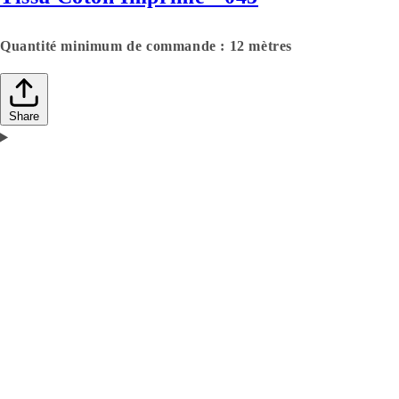
Quantité minimum de commande : 12 mètres
Share