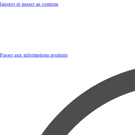
Ignorer et passer au contenu
Passer aux informations produits