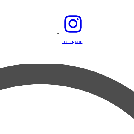
Instagram