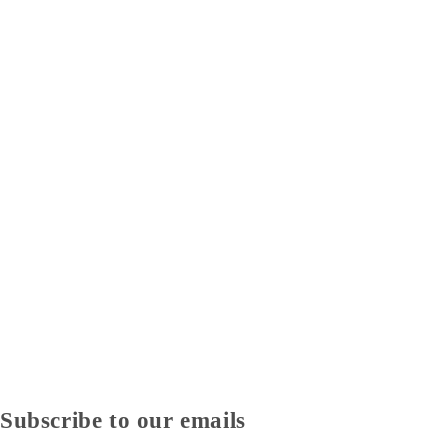
Subscribe to our emails