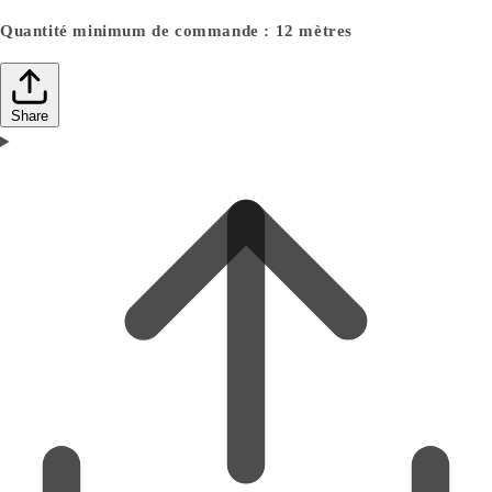
Quantité minimum de commande : 12 mètres
Share