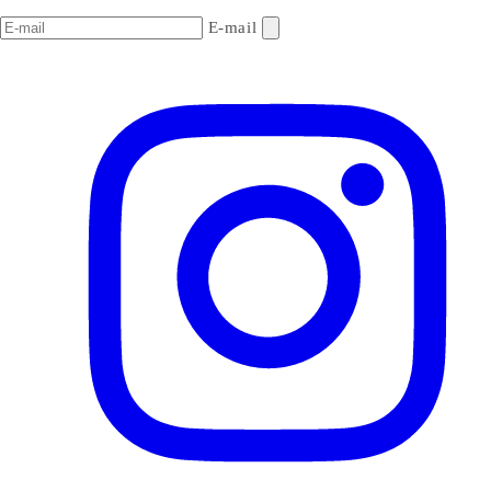
E-mail