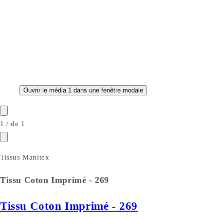
Ouvrir le média 1 dans une fenêtre modale
1
/
de
1
Tissus Manitex
Tissu Coton Imprimé - 269
Tissu Coton Imprimé - 269