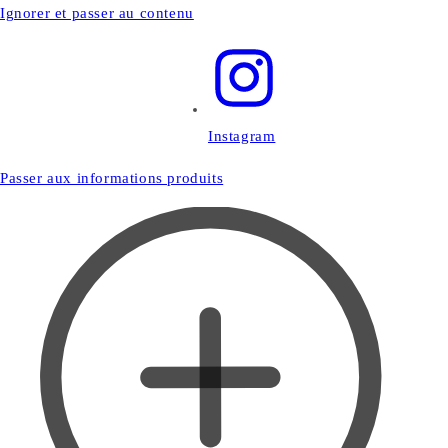
Ignorer et passer au contenu
Instagram
Passer aux informations produits