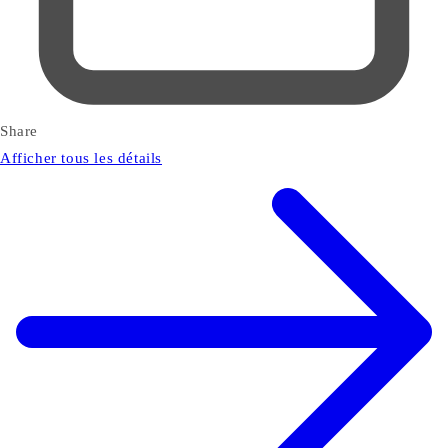
Share
Afficher tous les détails