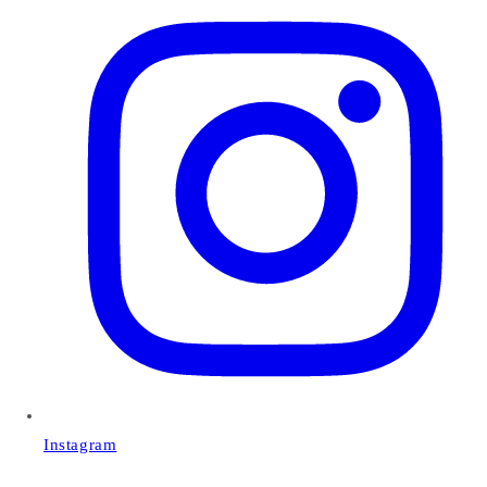
Instagram