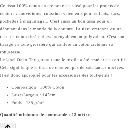
Ce tissu 100% coton en cretonne est idéal pour les projets de
couture : couvertures, coussins, vêtements pour enfants, sacs,
pochettes à maquillage... C'est aussi un bon tissu pour un
débutant dans le monde de la couture. La tissu cretonne est un
tissu de coton tissé qui est incroyablement polyvalent. C'est son
tissage en toile grossière qui confère au coton cretonne sa
robustesse.
Le label Oeko-Tex garantit que le textile a été testé et est certifié.
Cela signifie que le tissu ne contient pas de substances nocives.
Il est donc approprié pour les accessoires des tout-petits !
Composition : 100% Coton
Laize/Largeur : 145cm
Poids : 135gr/m²
Quantité minimum de commande : 12 mètres