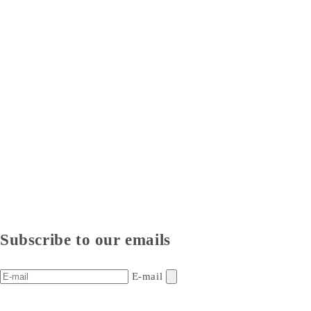
Subscribe to our emails
E-mail