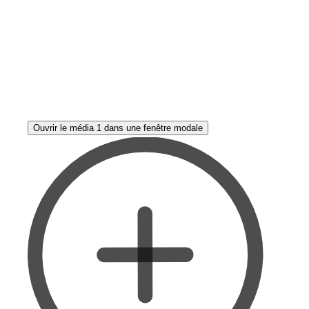
Ouvrir le média 1 dans une fenêtre modale