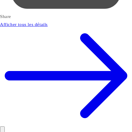
Share
Afficher tous les détails