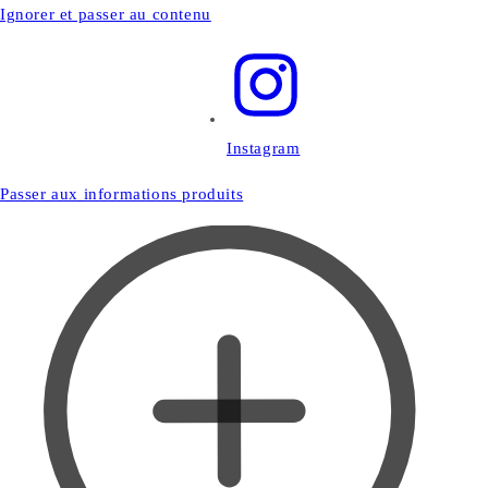
Ignorer et passer au contenu
Instagram
Passer aux informations produits