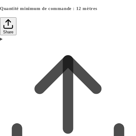
Quantité minimum de commande : 12 mètres
Share