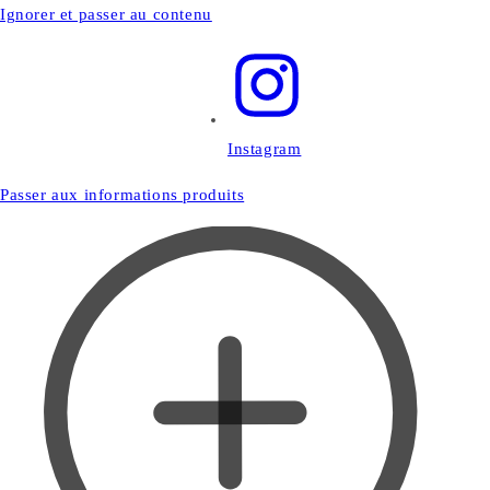
Ignorer et passer au contenu
Instagram
Passer aux informations produits