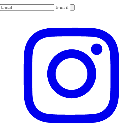
E-mail