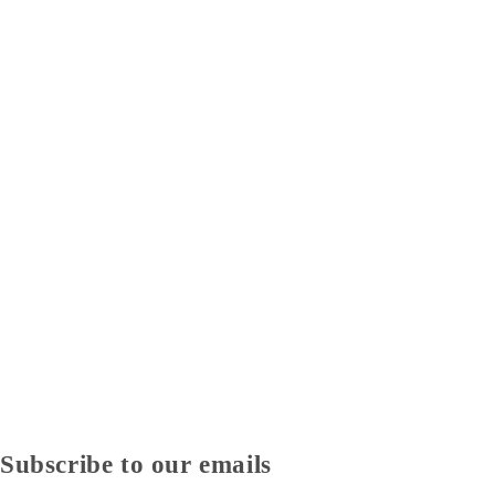
Subscribe to our emails