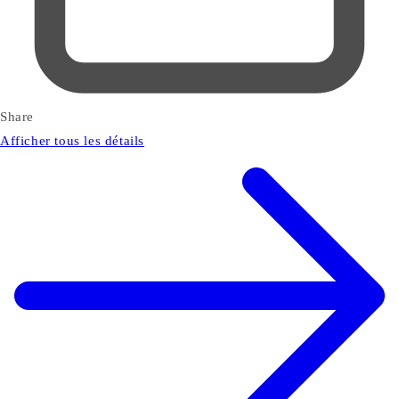
Share
Afficher tous les détails