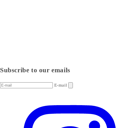
Subscribe to our emails
E-mail