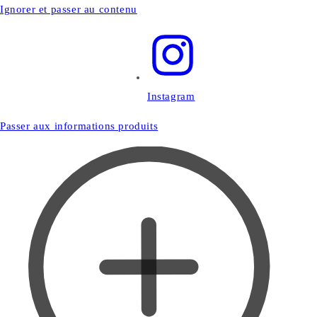
Ignorer et passer au contenu
Instagram
Passer aux informations produits