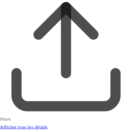
Share
Afficher tous les détails