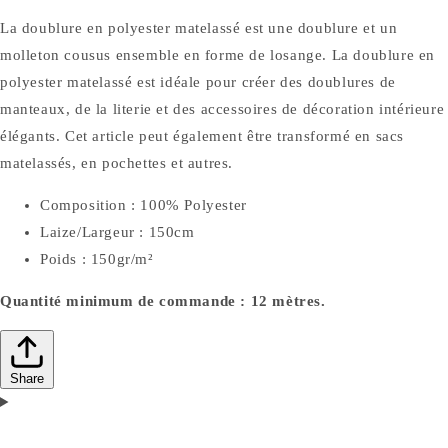
La doublure en polyester matelassé est une doublure et un
molleton cousus ensemble en forme de losange. La doublure en
polyester matelassé est idéale pour créer des doublures de
manteaux, de la literie et des accessoires de décoration intérieure
élégants. Cet article peut également être transformé en sacs
matelassés, en pochettes et autres.
Composition : 100% Polyester
Laize/Largeur : 150cm
Poids : 150gr/m²
Quantité minimum de commande : 12 mètres.
Share