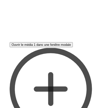
Ouvrir le média 1 dans une fenêtre modale