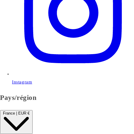
Instagram
Pays/région
France | EUR €