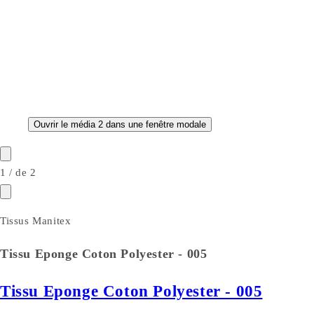
Ouvrir le média 2 dans une fenêtre modale
1
/
de
2
Tissus Manitex
Tissu Eponge Coton Polyester - 005
Tissu Eponge Coton Polyester - 005