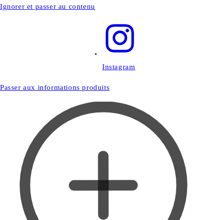
Ignorer et passer au contenu
Instagram
Passer aux informations produits