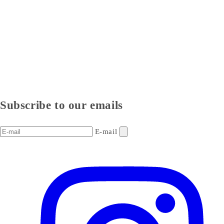
Subscribe to our emails
E-mail