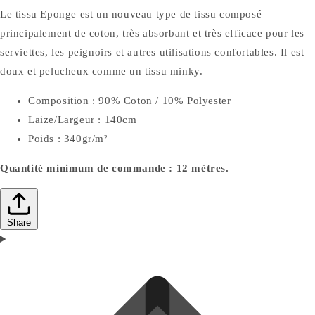
Le tissu Eponge est un nouveau type de tissu composé
principalement de coton, très absorbant et très efficace pour les
serviettes, les peignoirs et autres utilisations confortables. Il est
doux et pelucheux comme un tissu minky.
Composition : 90% Coton / 10% Polyester
Laize/Largeur : 140cm
Poids : 340gr/m²
Quantité minimum de commande : 12 mètres.
Share