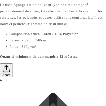
Le tissu Eponge est un nouveau type de tissu composé
principalement de coton, très absorbant et très efficace pour les
serviettes, les peignoirs et autres utilisations confortables. Il est
doux et pelucheux comme un tissu minky.
Composition : 90% Coton / 10% Polyester
Laize/Largeur : 140cm
Poids : 340gr/m²
Quantité minimum de commande : 12 mètres.
Share