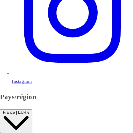
Instagram
Pays/région
France | EUR €