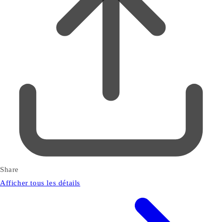
Share
Afficher tous les détails