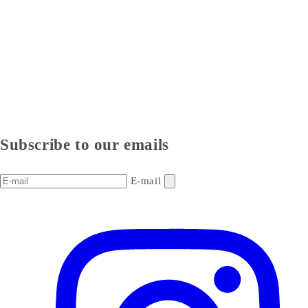
Subscribe to our emails
E-mail