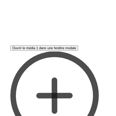
Ouvrir le média 1 dans une fenêtre modale