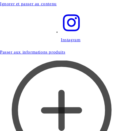
Ignorer et passer au contenu
Instagram
Passer aux informations produits