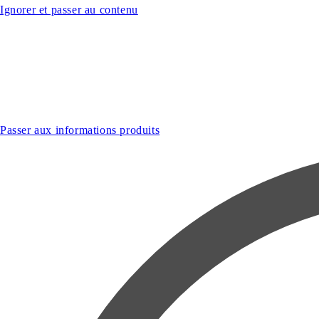
Ignorer et passer au contenu
Passer aux informations produits