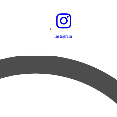
Instagram