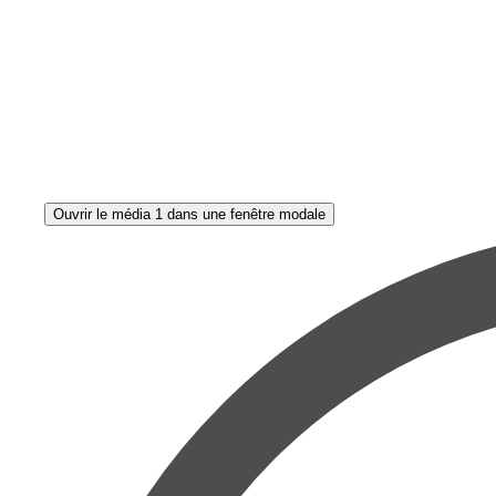
Ouvrir le média 1 dans une fenêtre modale