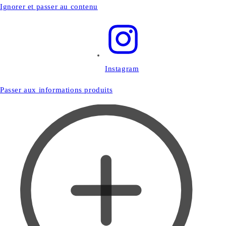
Ignorer et passer au contenu
Instagram
Passer aux informations produits