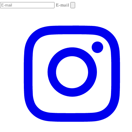
E-mail