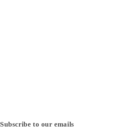
Subscribe to our emails