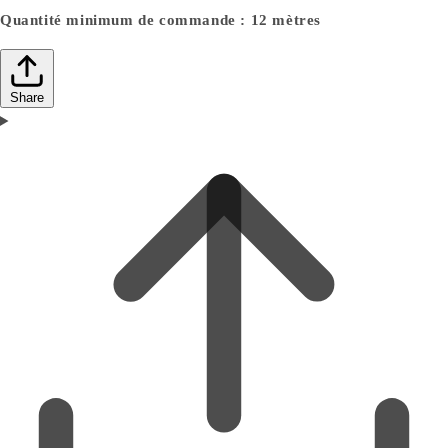
Quantité minimum de commande : 12 mètres
Share