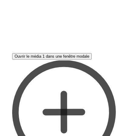
Ouvrir le média 1 dans une fenêtre modale