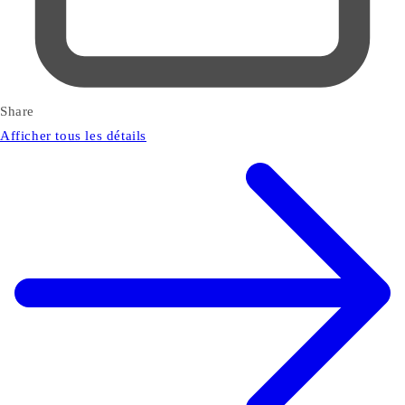
Share
Afficher tous les détails