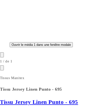
Ouvrir le média 1 dans une fenêtre modale
1
/
de
1
Tissus Manitex
Tissu Jersey Linen Punto - 695
Tissu Jersey Linen Punto - 695