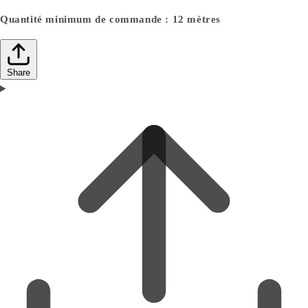
Quantité minimum de commande : 12 mètres
Share