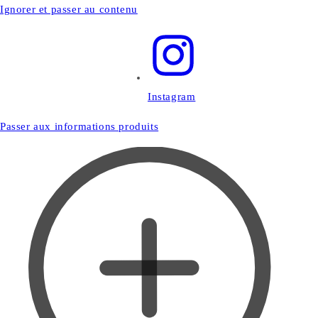
Ignorer et passer au contenu
Instagram
Passer aux informations produits