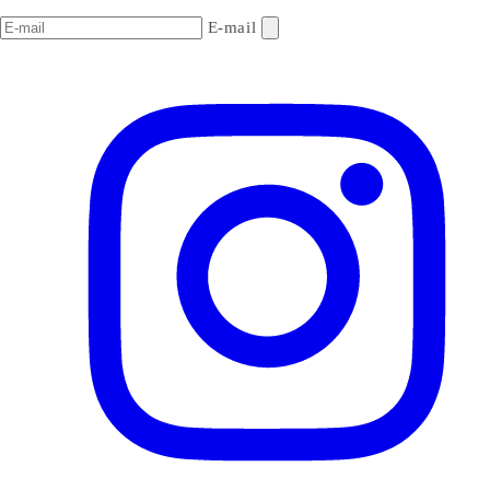
E-mail