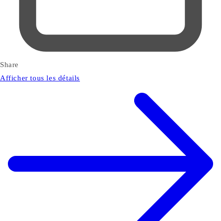
Share
Afficher tous les détails