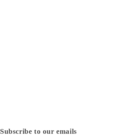
Subscribe to our emails