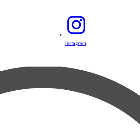
Instagram