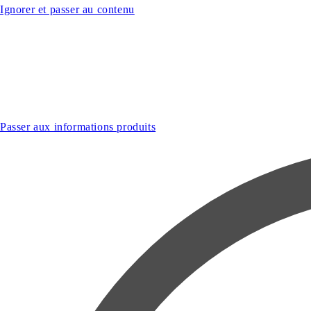
Ignorer et passer au contenu
Passer aux informations produits