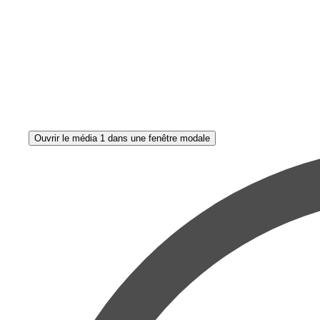
Ouvrir le média 1 dans une fenêtre modale