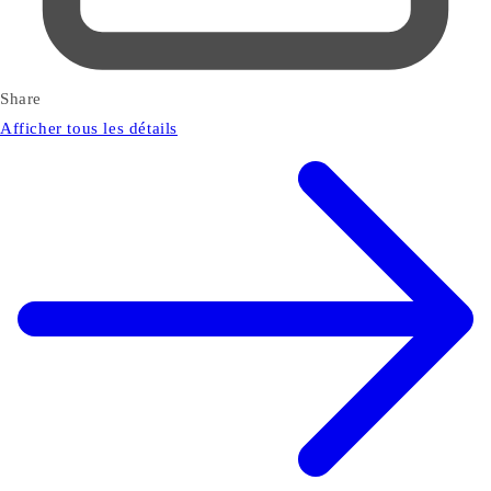
Share
Afficher tous les détails