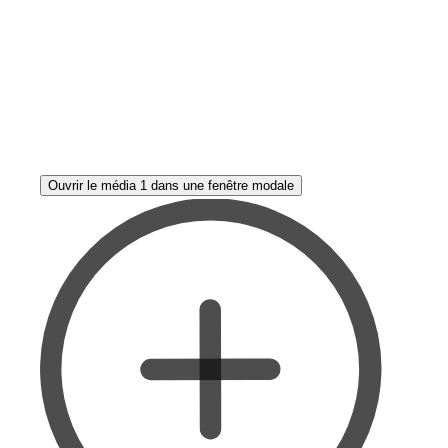
Ouvrir le média 1 dans une fenêtre modale