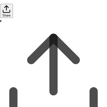
Share