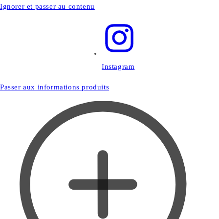
Ignorer et passer au contenu
Instagram
Passer aux informations produits