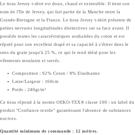
Le tissu Jersey t-shirt est doux, chaud et extensible. Il tient son
nom de l'île de Jersey, qui fait partie de la Manche entre la
Grande-Bretagne et la France. Le tissu Jersey t-shirt présente de
petites nervures longitudinales distinctives sur sa face avant. Il
possède toutes les caractéristiques souhaitées du coton et est
réputé pour son excellent drapé et sa capacité à s'étirer dans le
sens du grain jusqu'à 25 %, ce qui le rend idéal pour les
vêtements moulants et serrés.
Composition : 92% Coton / 8% Elasthanne
Laize/Largeur : 160cm
Poids : 240gr/m²
Ce tissu répond à la norme OEKO-TEX® classe 100 : un label du
produit "Confiance textile" garantissant l'absence de substances
nocives.
Quantité minimum de commande : 12 mètres.