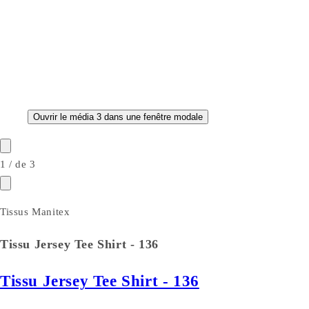
Ouvrir le média 3 dans une fenêtre modale
1
/
de
3
Tissus Manitex
Tissu Jersey Tee Shirt - 136
Tissu Jersey Tee Shirt - 136