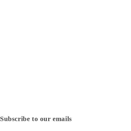
Subscribe to our emails