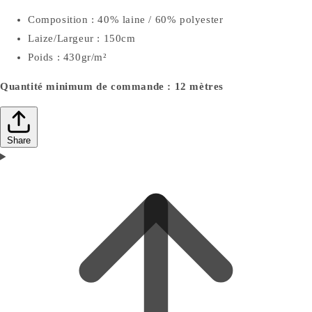
Composition : 40% laine / 60% polyester
Laize/Largeur : 150cm
Poids : 430gr/m²
Quantité minimum de commande : 12 mètres
Share