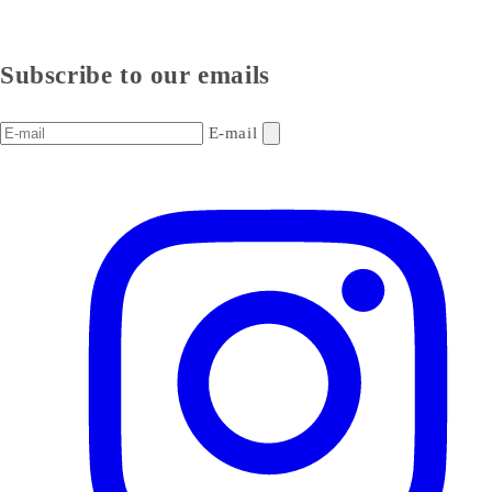
Subscribe to our emails
E-mail