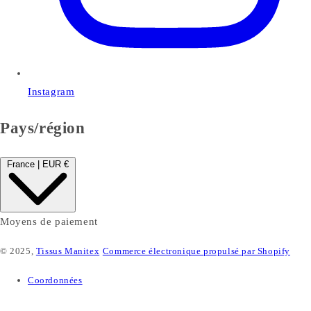
Instagram
Pays/région
France | EUR €
Moyens de paiement
© 2025,
Tissus Manitex
Commerce électronique propulsé par Shopify
Coordonnées