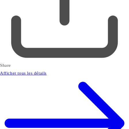
Share
Afficher tous les détails