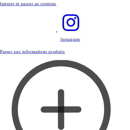
Ignorer et passer au contenu
Instagram
Passer aux informations produits