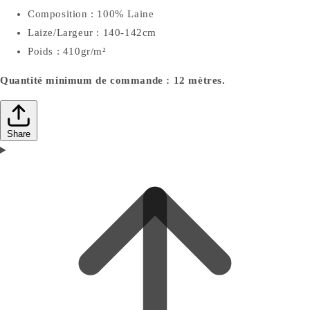
Composition : 100% Laine
Laize/Largeur : 140-142cm
Poids : 410gr/m²
Quantité minimum de commande : 12 mètres.
Share