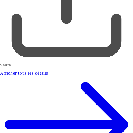
Share
Afficher tous les détails