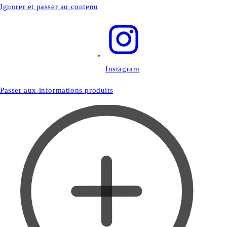
Ignorer et passer au contenu
Instagram
Passer aux informations produits