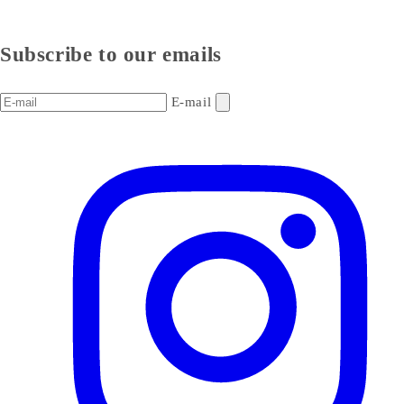
Subscribe to our emails
E-mail