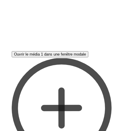
Ouvrir le média 1 dans une fenêtre modale