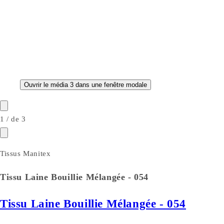
Ouvrir le média 3 dans une fenêtre modale
1
/
de
3
Tissus Manitex
Tissu Laine Bouillie Mélangée - 054
Tissu Laine Bouillie Mélangée - 054