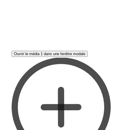
Ouvrir le média 1 dans une fenêtre modale