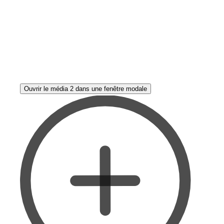
Ouvrir le média 2 dans une fenêtre modale