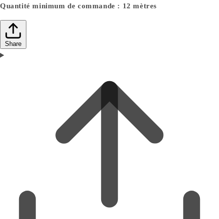
Quantité minimum de commande : 12 mètres
Share