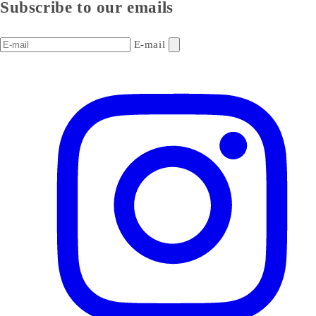
Subscribe to our emails
E-mail