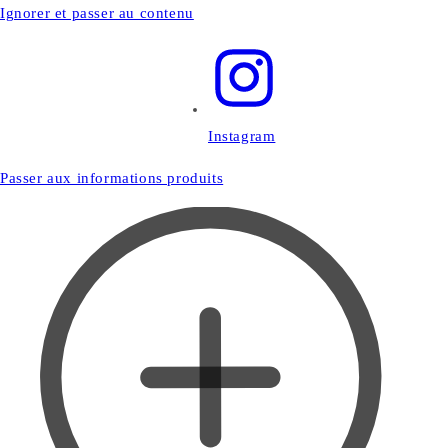
Ignorer et passer au contenu
Instagram
Passer aux informations produits