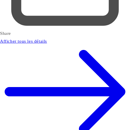
Share
Afficher tous les détails