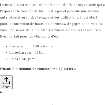
Le tissu Lin est un tissu de confection très fin et impeccable qui a
l'aspect et le toucher du lin. Il est léger et possède une texture
qui s'adoucit au fil des lavages et des utilisations. Il est idéal
pour la confection de hauts, de chemises, de jupes et de robes si
vous choisissez de le doubler. Comme il est naturel et respirant,
il est parfait pour les vêtements d'été.
Composition : 100% Ramie
Laize/Largeur : 138cm
Poids : 245gr/m²
Quantité minimum de commande : 12 mètres.
Share