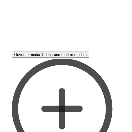
Ouvrir le média 1 dans une fenêtre modale