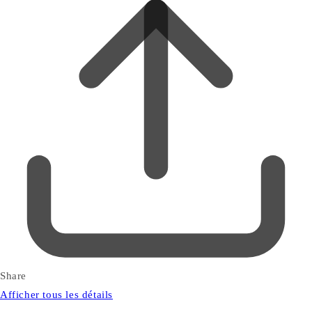
Share
Afficher tous les détails