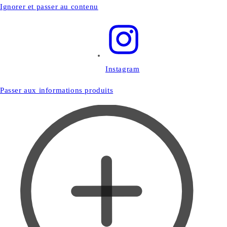
Ignorer et passer au contenu
Instagram
Passer aux informations produits