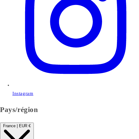
Instagram
Pays/région
France | EUR €