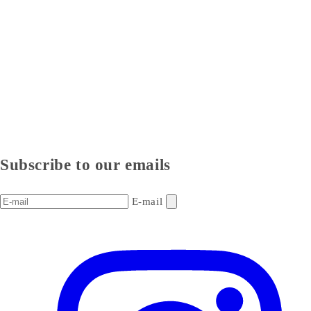
Subscribe to our emails
E-mail