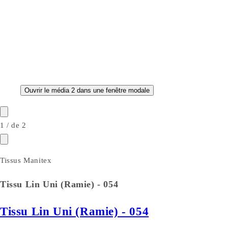
Ouvrir le média 2 dans une fenêtre modale
1
/
de
2
Tissus Manitex
Tissu Lin Uni (Ramie) - 054
Tissu Lin Uni (Ramie) - 054