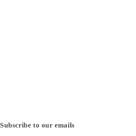
Subscribe to our emails