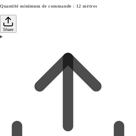
Quantité minimum de commande : 12 mètres
Share