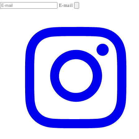
E-mail