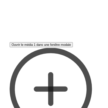
Ouvrir le média 1 dans une fenêtre modale