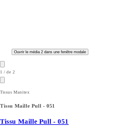
Ouvrir le média 2 dans une fenêtre modale
1
/
de
2
Tissus Manitex
Tissu Maille Pull - 051
Tissu Maille Pull - 051