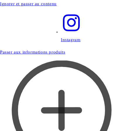
Ignorer et passer au contenu
Instagram
Passer aux informations produits