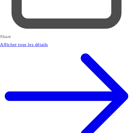
Share
Afficher tous les détails