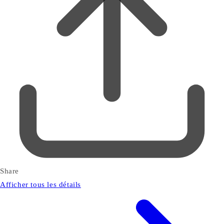
Share
Afficher tous les détails