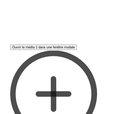
Ouvrir le média 1 dans une fenêtre modale