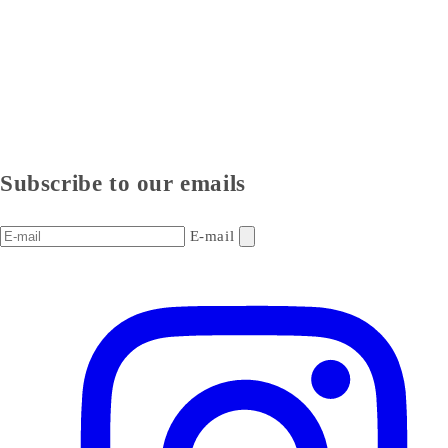
Subscribe to our emails
E-mail