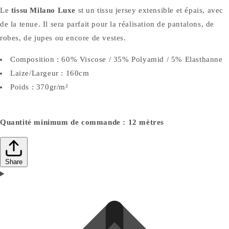
Le
tissu Milano Luxe
st un tissu jersey extensible et épais, avec
de la tenue. Il sera parfait pour la réalisation de pantalons, de
robes, de jupes ou encore de vestes.
Composition : 60% Viscose / 35% Polyamid / 5% Elasthanne
Laize/Largeur : 160cm
Poids : 370gr/m²
Quantité minimum de commande : 12 mètres
Share