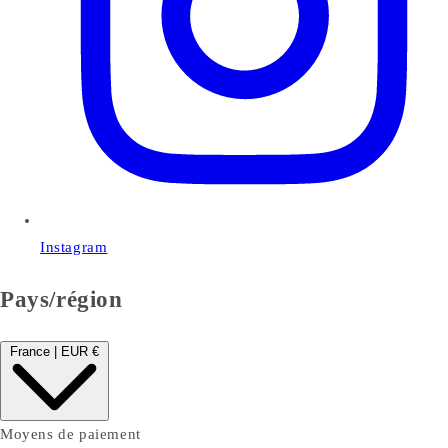
Instagram
Pays/région
France | EUR €
Moyens de paiement