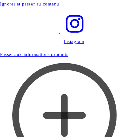
Ignorer et passer au contenu
Instagram
Passer aux informations produits