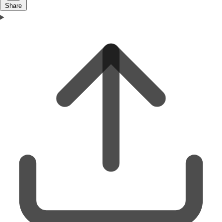
Share