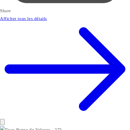
Share
Afficher tous les détails