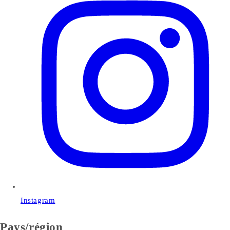
Instagram
Pays/région