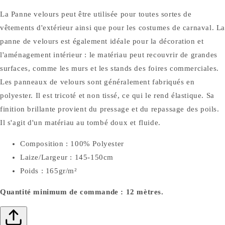
La Panne velours peut être utilisée pour toutes sortes de
vêtements d'extérieur ainsi que pour les costumes de carnaval. L
panne de velours est également idéale pour la décoration et
l'aménagement intérieur : le matériau peut recouvrir de grandes
surfaces, comme les murs et les stands des foires commerciales.
Les panneaux de velours sont généralement fabriqués en
polyester. Il est tricoté et non tissé, ce qui le rend élastique. Sa
finition brillante provient du pressage et du repassage des poils.
Il s'agit d'un matériau au tombé doux et fluide.
Composition : 100% Polyester
Laize/Largeur : 145-150cm
Poids : 165gr/m²
Quantité minimum de commande : 12 mètres.