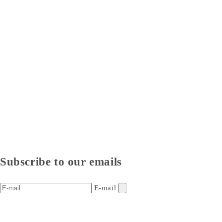
Subscribe to our emails
E-mail