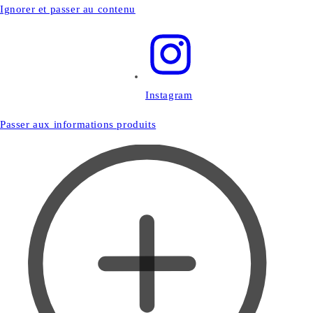
Ignorer et passer au contenu
Instagram
Passer aux informations produits