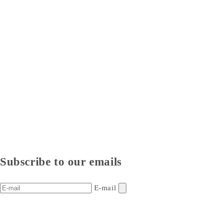
Subscribe to our emails
E-mail