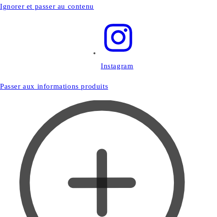
Ignorer et passer au contenu
Instagram
Passer aux informations produits