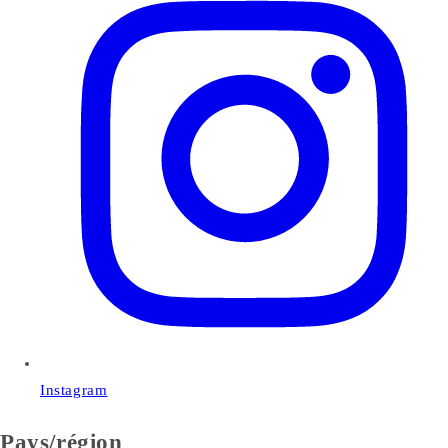
Instagram
Pays/région