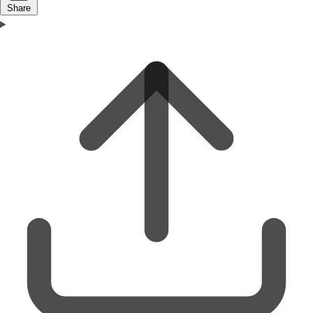
Share