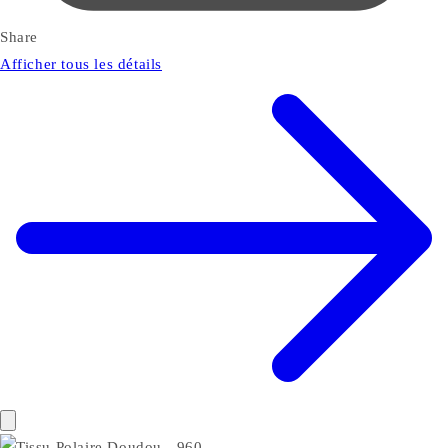
Share
Afficher tous les détails