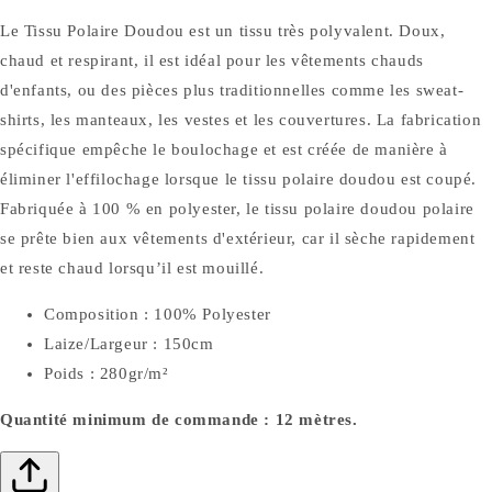
Le Tissu Polaire Doudou est un tissu très polyvalent. Doux,
chaud et respirant, il est idéal pour les vêtements chauds
d'enfants, ou des pièces plus traditionnelles comme les sweat-
shirts, les manteaux, les vestes et les couvertures. La fabrication
spécifique empêche le boulochage et est créée de manière à
éliminer l'effilochage lorsque le tissu polaire doudou est coupé.
Fabriquée à 100 % en polyester, le tissu polaire doudou polaire
se prête bien aux vêtements d'extérieur, car il sèche rapidement
et reste chaud lorsqu’il est mouillé.
Composition : 100% Polyester
Laize/Largeur : 150cm
Poids : 280gr/m²
Quantité minimum de commande : 12 mètres.