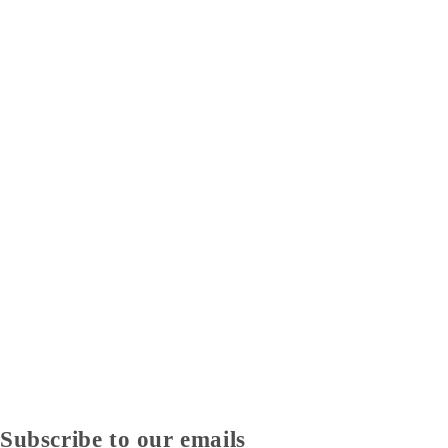
Subscribe to our emails