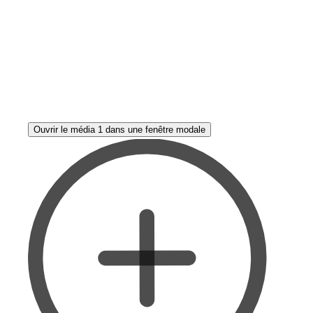
Ouvrir le média 1 dans une fenêtre modale