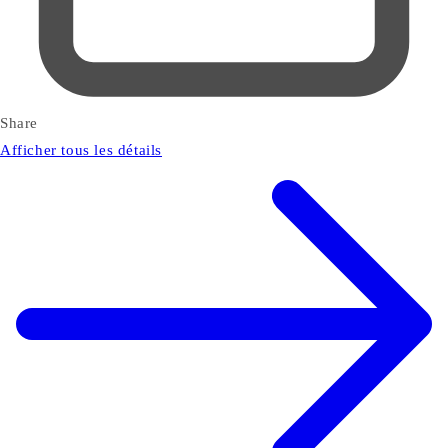
Share
Afficher tous les détails