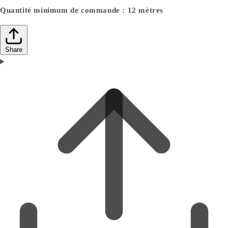
Quantité minimum de commande : 12 mètres
Share