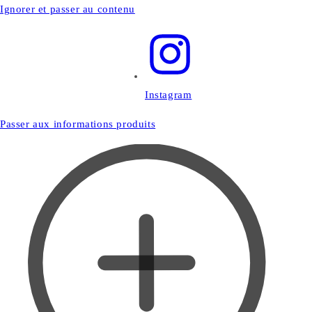
Ignorer et passer au contenu
Instagram
Passer aux informations produits