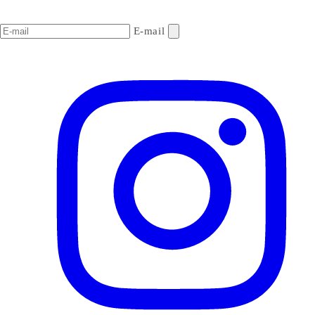
E-mail