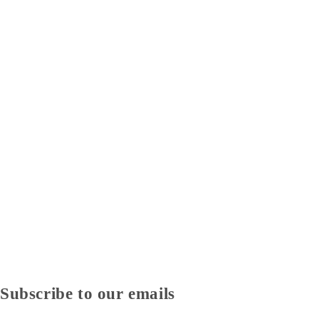
Subscribe to our emails