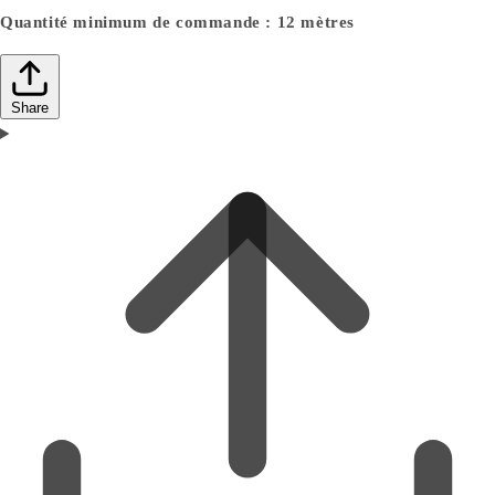
Quantité minimum de commande : 12 mètres
Share