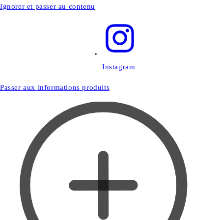
Ignorer et passer au contenu
Instagram
Passer aux informations produits