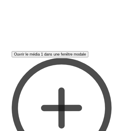
Ouvrir le média 1 dans une fenêtre modale