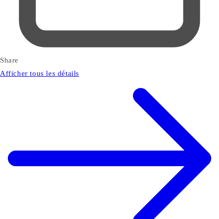
Share
Afficher tous les détails