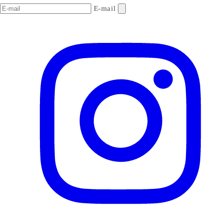
E-mail