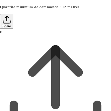
Quantité minimum de commande : 12 mètres
Share