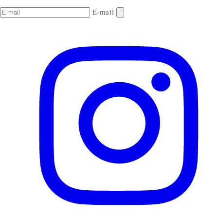
E-mail