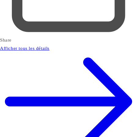
Share
Afficher tous les détails