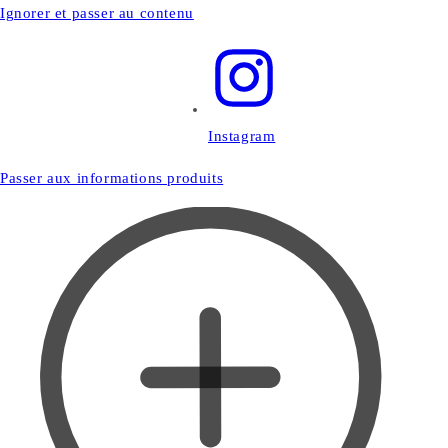
Ignorer et passer au contenu
Instagram
Passer aux informations produits