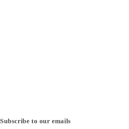
Subscribe to our emails