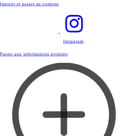
Ignorer et passer au contenu
Instagram
Passer aux informations produits