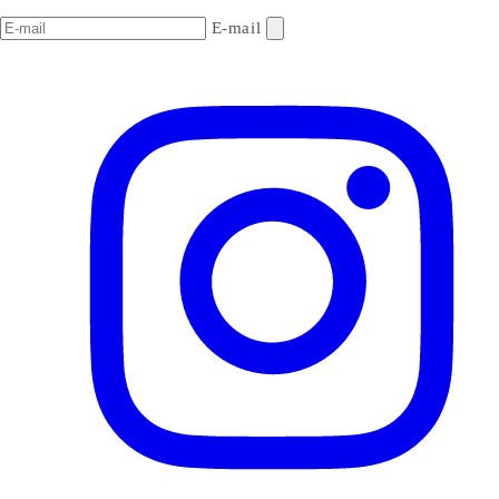
E-mail