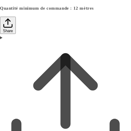
Quantité minimum de commande : 12 mètres
Share