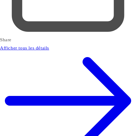
Share
Afficher tous les détails