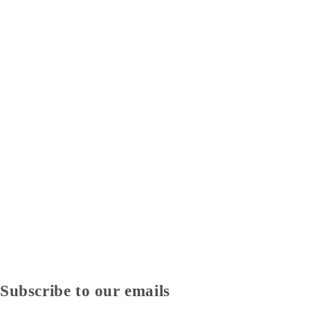
Subscribe to our emails