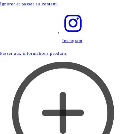
Ignorer et passer au contenu
Instagram
Passer aux informations produits