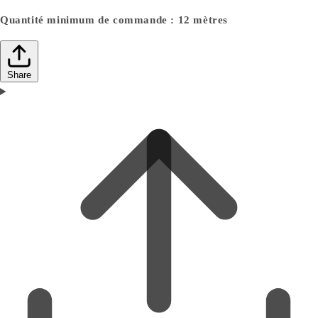
Quantité minimum de commande : 12 mètres
Share