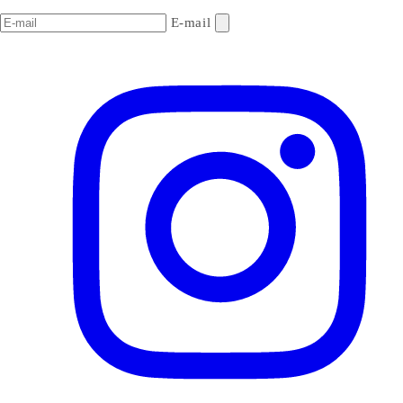
E-mail