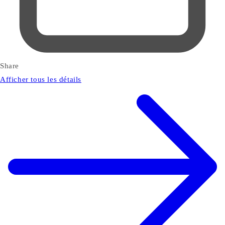
Share
Afficher tous les détails