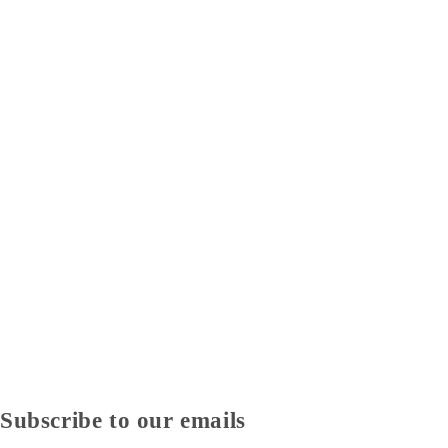
Subscribe to our emails