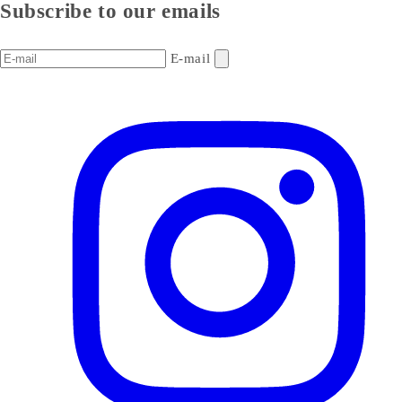
Subscribe to our emails
E-mail