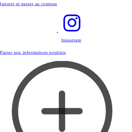
Ignorer et passer au contenu
Instagram
Passer aux informations produits