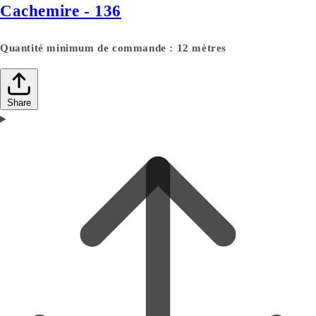
Cachemire - 136
Quantité minimum de commande : 12 mètres
Share