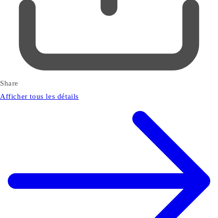
Share
Afficher tous les détails