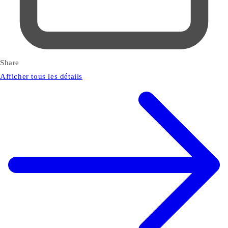
Share
Afficher tous les détails