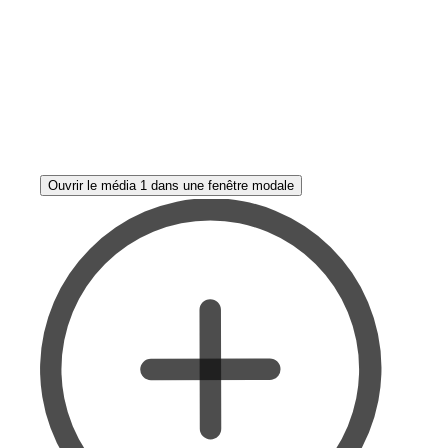
Ouvrir le média 1 dans une fenêtre modale