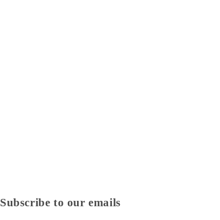
Subscribe to our emails