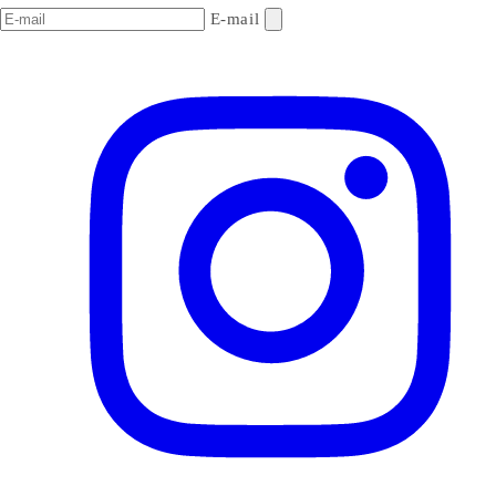
E-mail