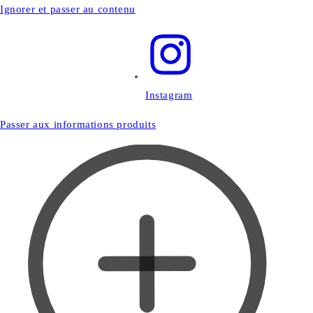
Ignorer et passer au contenu
Instagram
Passer aux informations produits