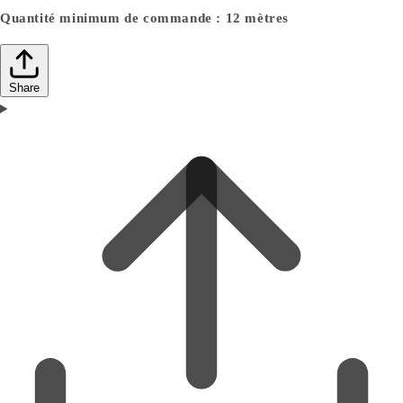
Quantité minimum de commande : 12 mètres
Share