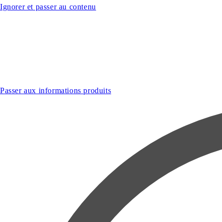
Ignorer et passer au contenu
Passer aux informations produits