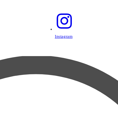
Instagram