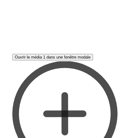
Ouvrir le média 1 dans une fenêtre modale