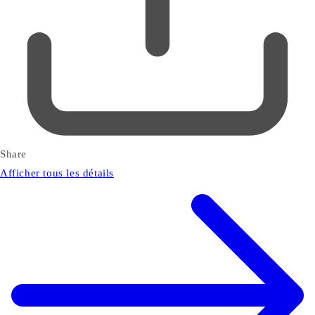
Share
Afficher tous les détails