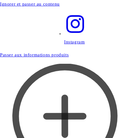
Ignorer et passer au contenu
Instagram
Passer aux informations produits