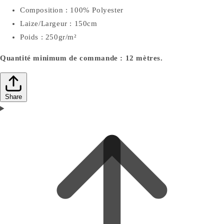
Composition : 100% Polyester
Laize/Largeur : 150cm
Poids : 250gr/m²
Quantité minimum de commande : 12 mètres.
Share