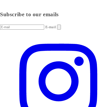
Subscribe to our emails
E-mail