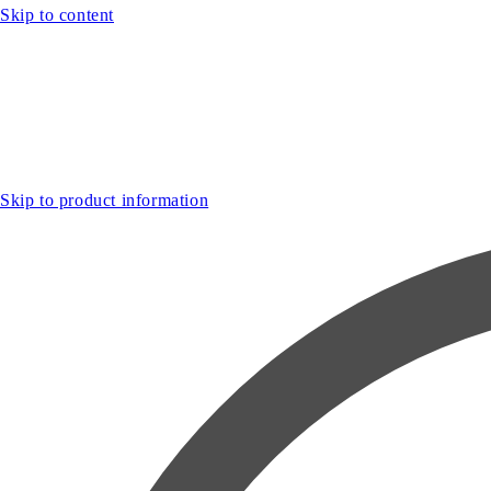
Skip to content
Skip to product information