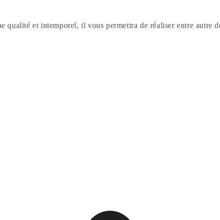
e qualité et intemporel, il vous permettra de réaliser entre autre 