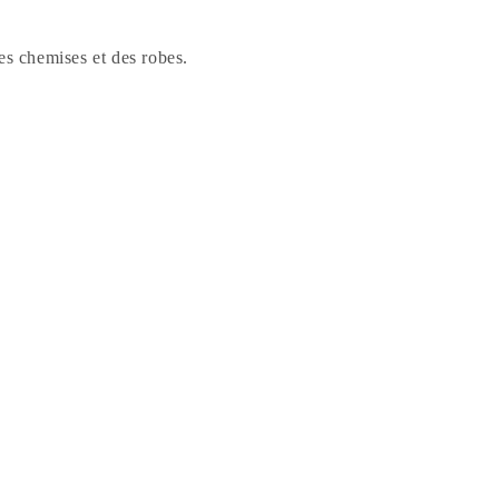
des chemises et des robes.