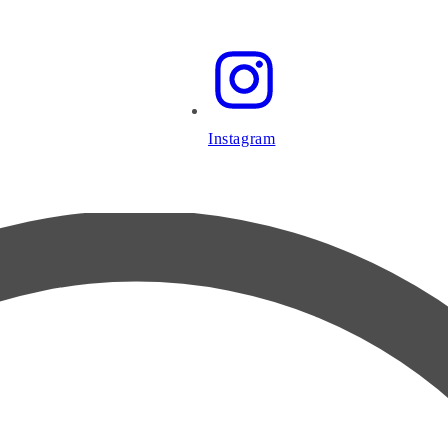
Instagram